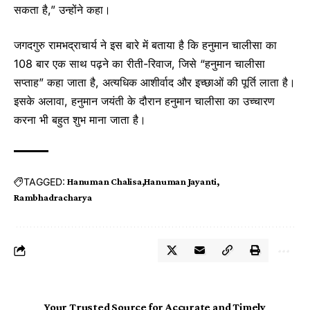
सकता है,” उन्होंने कहा।
जगदगुरु रामभद्राचार्य ने इस बारे में बताया है कि हनुमान चालीसा का
108 बार एक साथ पढ़ने का रीती-रिवाज, जिसे “हनुमान चालीसा
सप्ताह” कहा जाता है, अत्यधिक आशीर्वाद और इच्छाओं की पूर्ति लाता है।
इसके अलावा, हनुमान जयंती के दौरान हनुमान चालीसा का उच्चारण
करना भी बहुत शुभ माना जाता है।
TAGGED:
Hanuman Chalisa
Hanuman Jayanti
Rambhadracharya
Your Trusted Source for Accurate and Timely