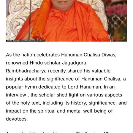
As the nation celebrates Hanuman Chalisa Diwas,
renowned Hindu scholar Jagadguru
Rambhadracharya recently shared his valuable
insights about the significance of Hanuman Chalisa, a
popular hymn dedicated to Lord Hanuman. In an
interview , the scholar shed light on various aspects
of the holy text, including its history, significance, and
impact on the spiritual and mental well-being of
devotees.